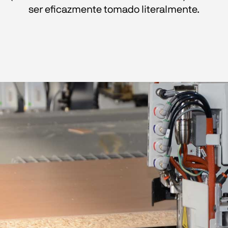
ser eficazmente tomado literalmente.