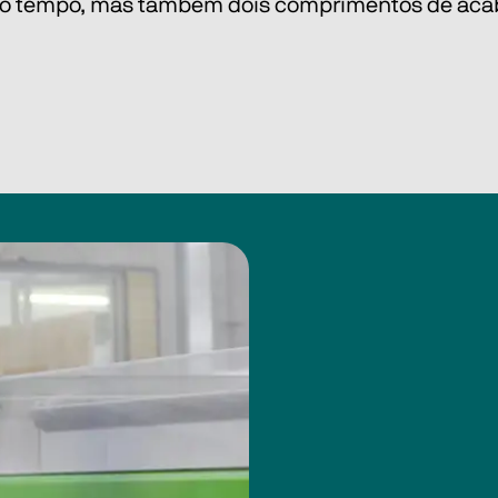
esmo tempo, mas também dois comprimentos de ac