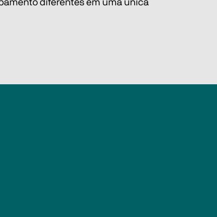
abamento diferentes em uma única 