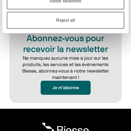
Allow selection
Reject all
Abonnez-vous pour
recevoir la newsletter
Ne manquez aucune mise à jour sur les
produits, les services et les événements
Biesse, abonnez-vous à notre newsletter
maintenant !
Je m'abonne