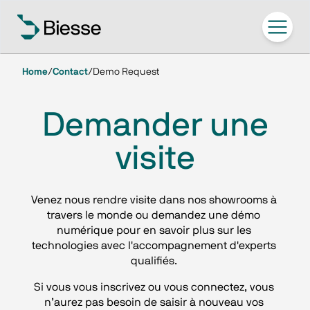
Home
/
Contact
/
Demo Request
Demander une
visite
Venez nous rendre visite dans nos showrooms à 
travers le monde ou demandez une démo 
numérique pour en savoir plus sur les 
technologies avec l'accompagnement d'experts 
qualifiés. 
Si vous vous inscrivez ou vous connectez, vous 
n’aurez pas besoin de saisir à nouveau vos 