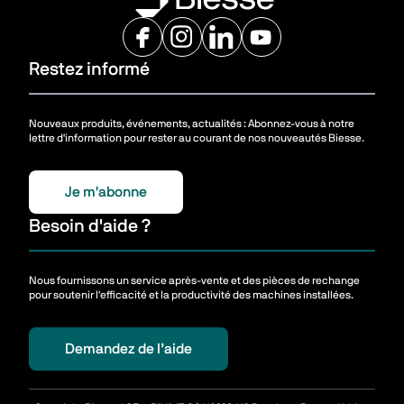
Restez informé
Nouveaux produits, événements, actualités : Abonnez-vous à notre
lettre d'information pour rester au courant de nos nouveautés Biesse.
Je m'abonne
Besoin d'aide ?
Nous fournissons un service après-vente et des pièces de rechange
pour soutenir l'efficacité et la productivité des machines installées.
Demandez de l’aide