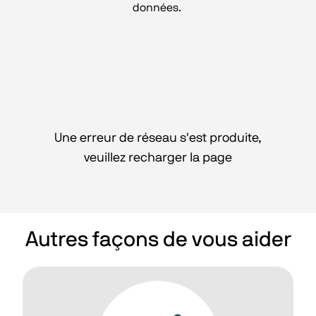
données. 
Une erreur de réseau s'est produite,
veuillez recharger la page
Autres façons de vous aider