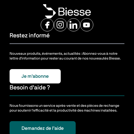
Restez informé
Nouveaux produits, événements, actualités : Abonnez-vous à notre
lettre d'information pour rester au courant de nos nouveautés Biesse.
Je m'abonne
Besoin d'aide ?
Nous fournissons un service après-vente et des pièces de rechange
pour soutenir l'efficacité et la productivité des machines installées.
Demandez de l’aide