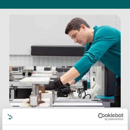
Maintenance