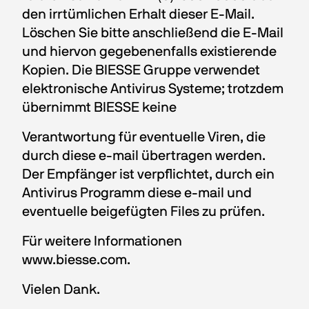
den irrtümlichen Erhalt dieser E-Mail. 
Löschen Sie bitte anschließend die E-Mail 
und hiervon gegebenenfalls existierende 
Kopien. Die BIESSE Gruppe verwendet 
elektronische Antivirus Systeme; trotzdem 
übernimmt BIESSE keine
Verantwortung für eventuelle Viren, die 
durch diese e-mail übertragen werden. 
Der Empfänger ist verpflichtet, durch ein 
Antivirus Programm diese e-mail und 
eventuelle beigefügten Files zu prüfen.
Für weitere Informationen 
www.biesse.com.
Vielen Dank.