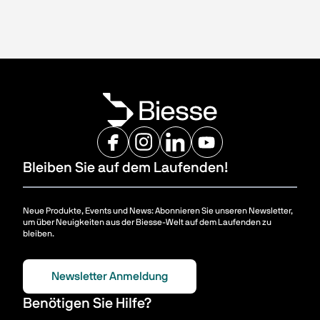
Bleiben Sie auf dem Laufenden!
Neue Produkte, Events und News: Abonnieren Sie unseren Newsletter,
um über Neuigkeiten aus der Biesse-Welt auf dem Laufenden zu
bleiben.
Newsletter Anmeldung
Benötigen Sie Hilfe?