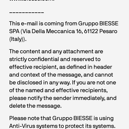
___________
This e-mail is coming from Gruppo BIESSE 
SPA (Via Della Meccanica 16, 61122 Pesaro 
(Italy)).
The content and any attachment are 
strictly confidential and reserved to 
effective recipient, as defined in header 
and context of the message, and cannot 
be disclosed in any way. If you are not one 
of the named and effective recipients, 
please notify the sender immediately, and 
delete the message.
Please note that Gruppo BIESSE is using 
Anti-Virus systems to protect its systems. 