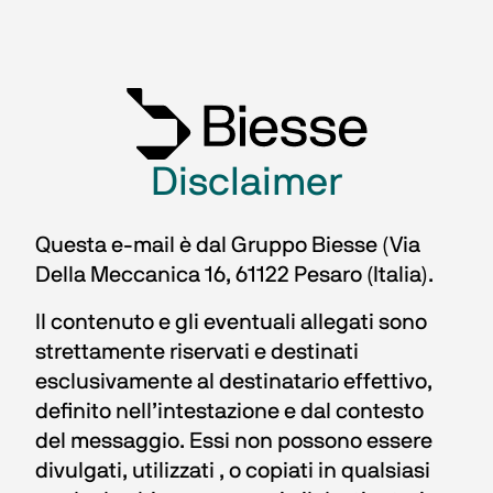
Disclaimer
Questa e-mail è dal Gruppo Biesse (Via 
Della Meccanica 16, 61122 Pesaro (Italia).
Il contenuto e gli eventuali allegati sono 
strettamente riservati e destinati 
esclusivamente al destinatario effettivo, 
definito nell’intestazione e dal contesto 
del messaggio. Essi non possono essere 
divulgati, utilizzati , o copiati in qualsiasi 