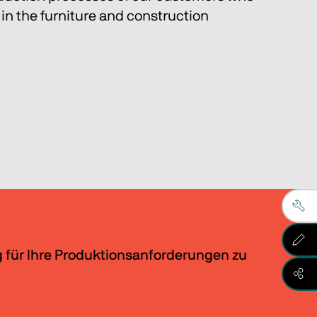
in the furniture and construction 
g für Ihre Produktionsanforderungen zu