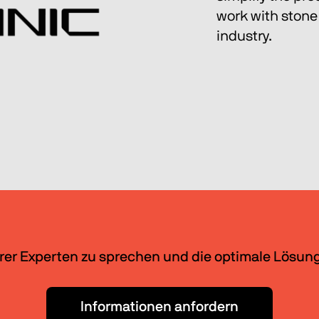
work with stone 
industry.
rer Experten zu sprechen und die optimale Lösun
Informationen anfordern