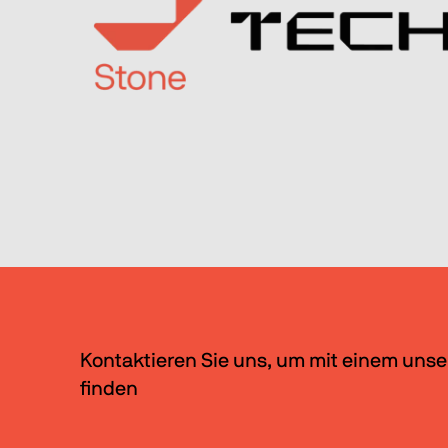
Kontaktieren Sie uns, um mit einem unse
finden