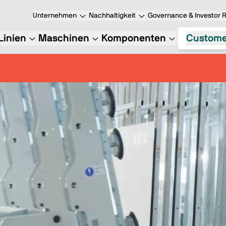
Unternehmen
Nachhaltigkeit
Governance & Investor R
Linien
Maschinen
Komponenten
Custome