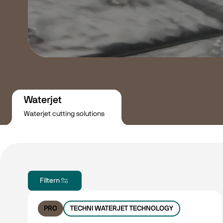
Waterjet
Waterjet cutting solutions
Filtern
PRO
TECHNI WATERJET TECHNOLOGY