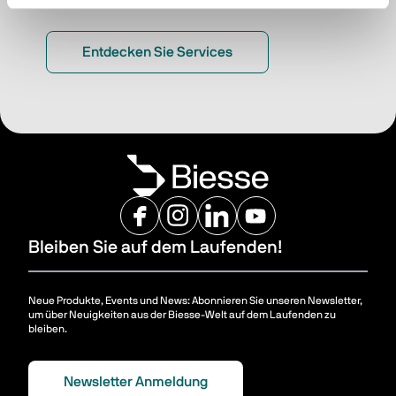
Entdecken Sie Services
Bleiben Sie auf dem Laufenden!
Neue Produkte, Events und News: Abonnieren Sie unseren Newsletter,
um über Neuigkeiten aus der Biesse-Welt auf dem Laufenden zu
bleiben.
Newsletter Anmeldung