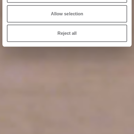
Allow selection
Reject all