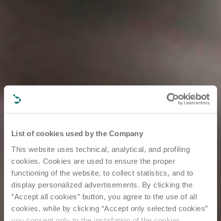
List of cookies used by the Company
This website uses technical, analytical, and profiling
cookies. Cookies are used to ensure the proper
functioning of the website, to collect statistics, and to
display personalized advertisements. By clicking the
“Accept all cookies” button, you agree to the use of all
cookies, while by clicking “Accept only selected cookies”
you consent only to the installation of the cookies