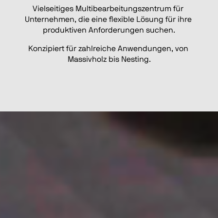
Vielseitiges Multibearbeitungszentrum für 
Unternehmen, die eine flexible Lösung für ihre 
produktiven Anforderungen suchen.
Konzipiert für zahlreiche Anwendungen, von 
Massivholz bis Nesting.