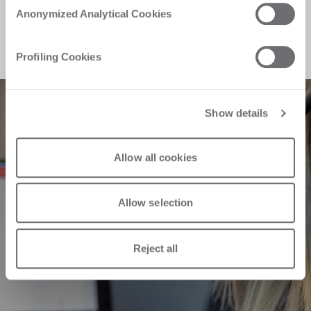
Anonymized Analytical Cookies
Serviceanfrage
Profiling Cookies
Show details
Allow all cookies
Allow selection
Reject all