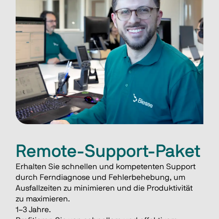
Remote-Support-Paket
Erhalten Sie schnellen und kompetenten Support 
durch Ferndiagnose und Fehlerbehebung, um 
Ausfallzeiten zu minimieren und die Produktivität 
zu maximieren. 
1–3 Jahre. 