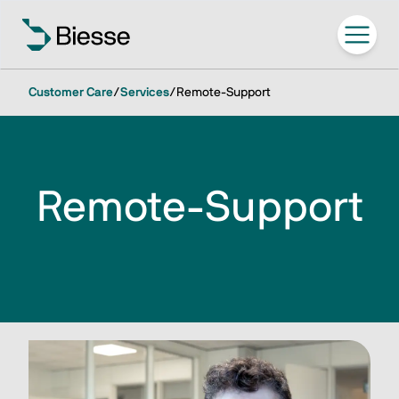
Customer Care
/
Services
/
Remote-Support
Remote-Support