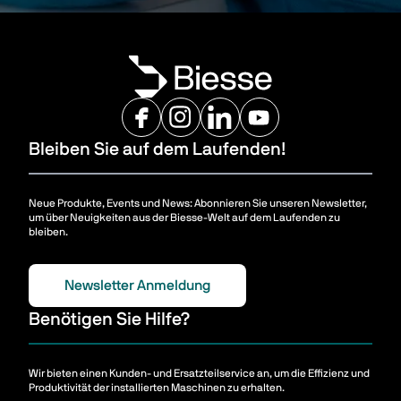
Bleiben Sie auf dem Laufenden!
Neue Produkte, Events und News: Abonnieren Sie unseren Newsletter,
um über Neuigkeiten aus der Biesse-Welt auf dem Laufenden zu
bleiben.
Newsletter Anmeldung
Benötigen Sie Hilfe?
Wir bieten einen Kunden- und Ersatzteilservice an, um die Effizienz und
Produktivität der installierten Maschinen zu erhalten.