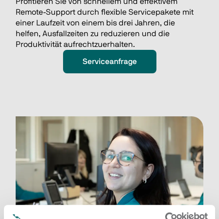
Profitieren Sie von schnellem und effektivem 
Remote-Support durch flexible Servicepakete mit 
einer Laufzeit von einem bis drei Jahren, die 
helfen, Ausfallzeiten zu reduzieren und die 
Produktivität aufrechtzuerhalten. 
Serviceanfrage