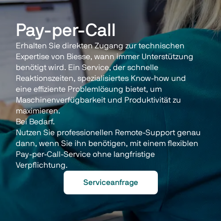
Pay-per-Call
Erhalten Sie direkten Zugang zur technischen 
Expertise von Biesse, wann immer Unterstützung 
benötigt wird. Ein Service, der schnelle 
Reaktionszeiten, spezialisiertes Know-how und 
eine effiziente Problemlösung bietet, um 
Maschinenverfügbarkeit und Produktivität zu 
maximieren. 
Bei Bedarf. 
Nutzen Sie professionellen Remote-Support genau 
dann, wenn Sie ihn benötigen, mit einem flexiblen 
Pay-per-Call-Service ohne langfristige 
Verpflichtung. 
Serviceanfrage