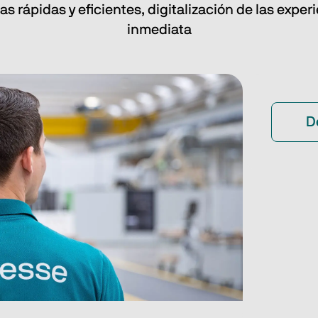
 rápidas y eficientes, digitalización de las exper
inmediata
D