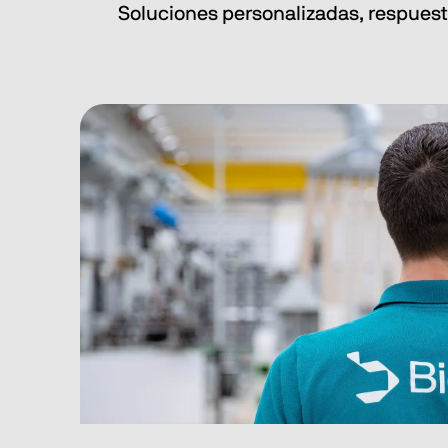
Soluciones personalizadas, respuestas