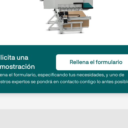
licita una
Rellena el formulario
mostración
lena el formulario, especificando tus necesidades, y uno de
stros expertos se pondrá en contacto contigo lo antes posibl