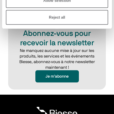
Allow selection
Reject all
Abonnez-vous pour
recevoir la newsletter
Ne manquez aucune mise à jour sur les
produits, les services et les événements
Biesse, abonnez-vous à notre newsletter
maintenant !
Je m'abonne