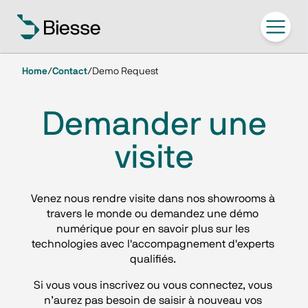
Home
/
Contact
/
Demo Request
Demander une
visite
Venez nous rendre visite dans nos showrooms à 
travers le monde ou demandez une démo 
numérique pour en savoir plus sur les 
technologies avec l'accompagnement d'experts 
qualifiés. 
Si vous vous inscrivez ou vous connectez, vous 
n’aurez pas besoin de saisir à nouveau vos 