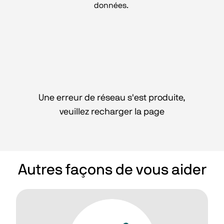
données. 
Une erreur de réseau s'est produite,
veuillez recharger la page
Autres façons de vous aider