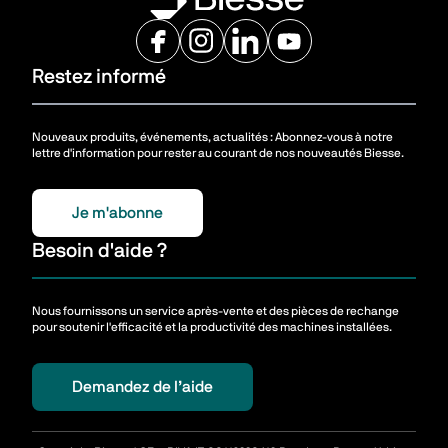
Restez informé
Nouveaux produits, événements, actualités : Abonnez-vous à notre
lettre d'information pour rester au courant de nos nouveautés Biesse.
Je m'abonne
Besoin d'aide ?
Nous fournissons un service après-vente et des pièces de rechange
pour soutenir l'efficacité et la productivité des machines installées.
Demandez de l’aide