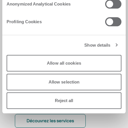
Anonymized Analytical Cookies
Des solutions personnalisées, des réponses
rapides et efficaces, la numérisation des
Profiling Cookies
expériences pour une satisfaction immédiate
Show details
Allow all cookies
Allow selection
Reject all
Découvrez les services