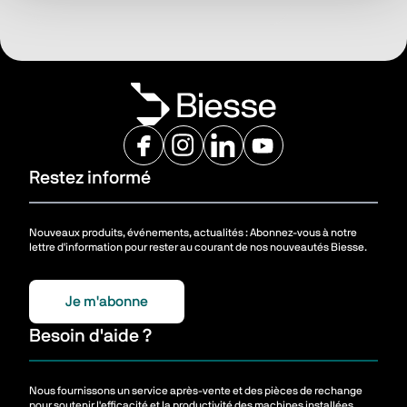
Restez informé
Nouveaux produits, événements, actualités : Abonnez-vous à notre
lettre d'information pour rester au courant de nos nouveautés Biesse.
Je m'abonne
Besoin d'aide ?
Nous fournissons un service après-vente et des pièces de rechange
pour soutenir l'efficacité et la productivité des machines installées.