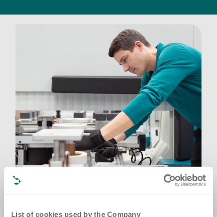
Pemeliharaan terjadwal
List of cookies used by the Company