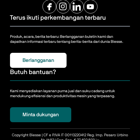
Terus ikuti perkembangan terbaru
Produk, acara, berita terbaru: Berlangganan buletin kami dan
dapatkan informasi terbaru tentang berita-berita dari dunia Biesse.
Berlangganan
Butuh bantuan?
Kami menyediakan layanan purna jual dan suku cadang untuk
mendukung efisiensi dan produktivitas mesin yang terpasang.
Minta dukungan
Copyright Biesse | CF e P.IVA IT 00113220412 Reg. Imp. Pesaro Urbino