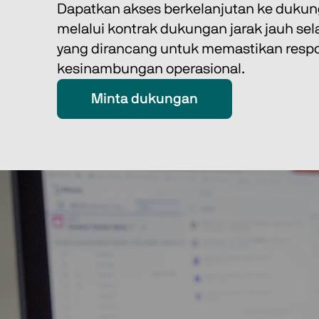
Dapatkan akses berkelanjutan ke dukung
melalui kontrak dukungan jarak jauh sel
yang dirancang untuk memastikan respo
kesinambungan operasional. 
Minta dukungan