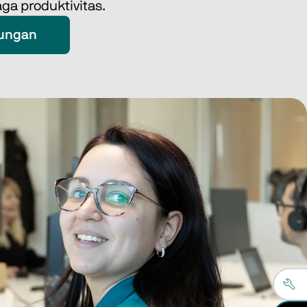
ga produktivitas. 
kungan