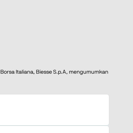
h Borsa Italiana, Biesse S.p.A, mengumumkan