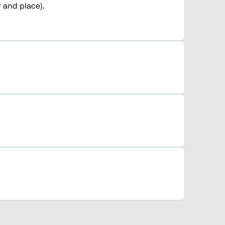
 and place).