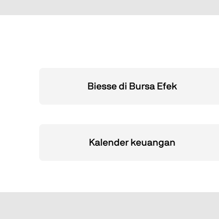
Biesse di Bursa Efek
Kalender keuangan