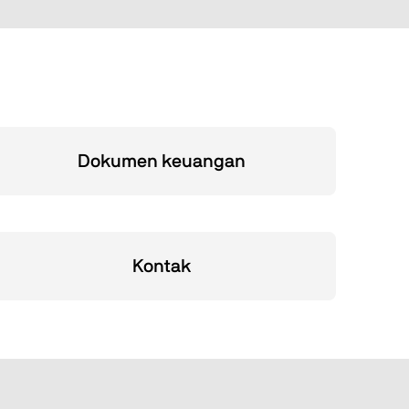
Dokumen keuangan
Kontak