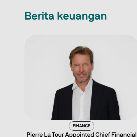
Berita keuangan
FINANCE
Pierre La Tour Appointed Chief Financial