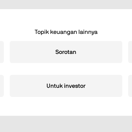
Topik keuangan lainnya
Sorotan
Untuk investor