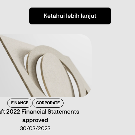
Ketahui lebih lanjut
FINANCE
CORPORATE
ft 2022 Financial Statements
approved
30/03/2023