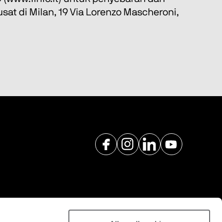
at di Milan, 19 Via Lorenzo Mascheroni, 