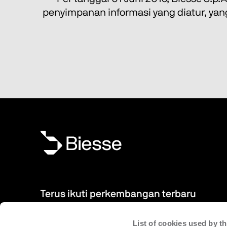
penyimpanan informasi yang diatur, yang
Terus ikuti perkembangan terbaru
List of cookies used by 