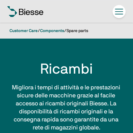
Customer Care
/
Components
/
Spare parts
Ricambi
Migliora i tempi di attività e le prestazioni 
sicure delle macchine grazie al facile 
accesso ai ricambi originali Biesse. La 
disponibilità di ricambi originali e la 
consegna rapida sono garantite da una 
rete di magazzini globale.