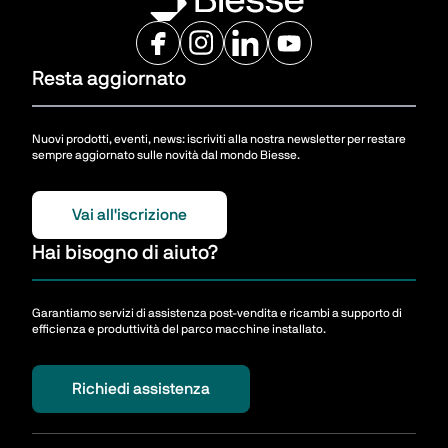
Resta aggiornato
Nuovi prodotti, eventi, news: iscriviti alla nostra newsletter per restare
sempre aggiornato sulle novità dal mondo Biesse.
Vai all'iscrizione
Hai bisogno di aiuto?
Garantiamo servizi di assistenza post-vendita e ricambi a supporto di
efficienza e produttività del parco macchine installato.
Richiedi assistenza