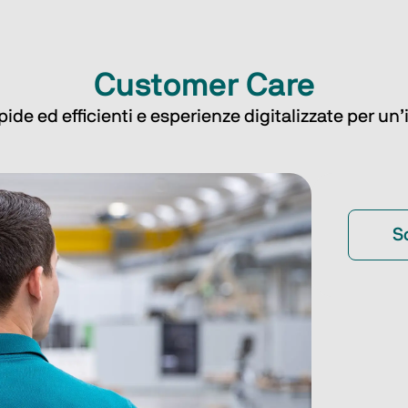
Customer Care
pide ed efficienti e esperienze digitalizzate per u
S