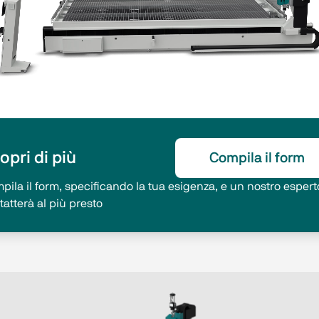
opri di più
Compila il form
pila il form, specificando la tua esigenza, e un nostro esperto
tatterà al più presto