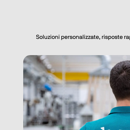
Soluzioni personalizzate, risposte ra