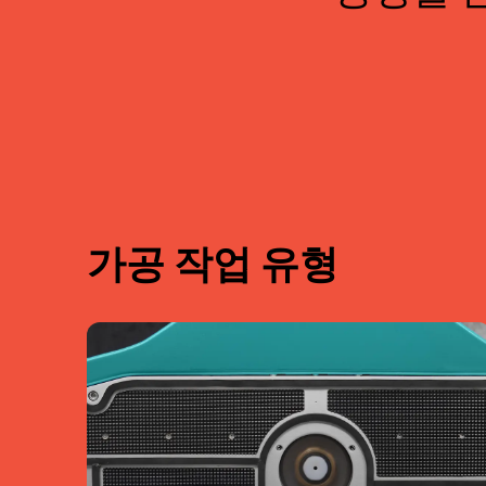
가공 작업 유형