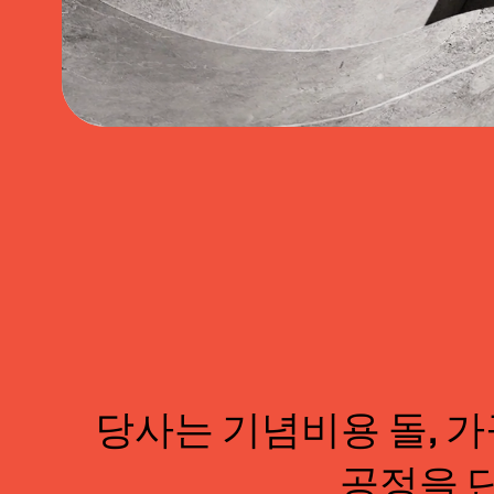
당사는 기념비용 돌, 가
공정을 