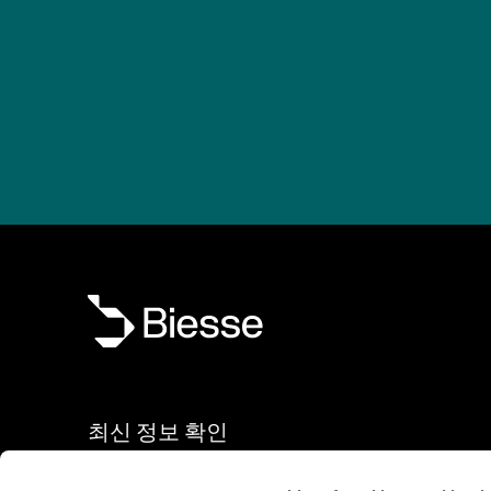
최신 정보 확인