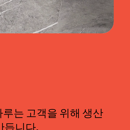
다루는 고객을 위해 생산 
듭니다. 