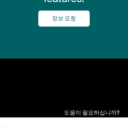
정보 요청
도움이 필요하십니까?