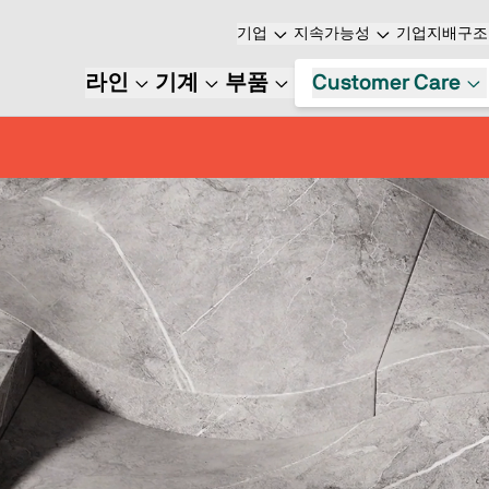
기업
지속가능성
기업지배구조
라인
기계
부품
Customer Care