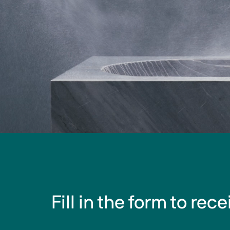
Fill in the form to rec