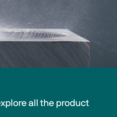
explore all the product 