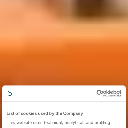
List of cookies used by the Company
This website uses technical, analytical, and profiling