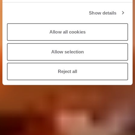
Show details
Allow all cookies
Allow selection
Reject all