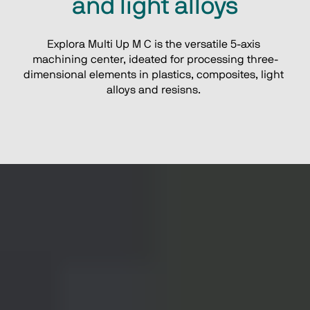
and light alloys
Explora Multi Up M C is the versatile 5-axis 
machining center, ideated for processing three-
dimensional elements in plastics, composites, light 
alloys and resisns. 