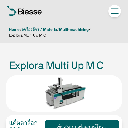
Home
/
เครื่องจักร / Materia
/
Multi-machining
/
Explora Multi Up M C
Explora Multi Up M C
แค็ตตาล็อก
เข้าสู่ระบบเพื่อดาวน์โหลด