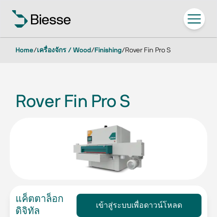
Home
/
เครื่องจักร / Wood
/
Finishing
/
Rover Fin Pro S
Rover Fin Pro S
แค็ตตาล็อก
เข้าสู่ระบบเพื่อดาวน์โหลด
ดิจิทัล