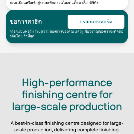
ลงทะเบียนหรือเข้าสู่ระบบเพื่อดาวน์โหลดแค็ตตาล็อกดิจิทัล
ขอการสาธิต
กรอกแบบฟอร์ม
กรอกแบบฟอร์ม ระบุความต้องการของคุณ แล้วผู้เชี่ยวชาญของเราจะติดต่อ
กลับโดยเร็วที่สุด
High-performance
finishing centre for
large-scale production
A best-in-class finishing centre designed for large-
scale production, delivering complete finishing 