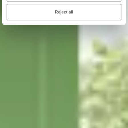
Reject all