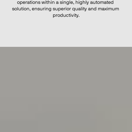
operations within a single, highly automated 
solution, ensuring superior quality and maximum 
productivity.