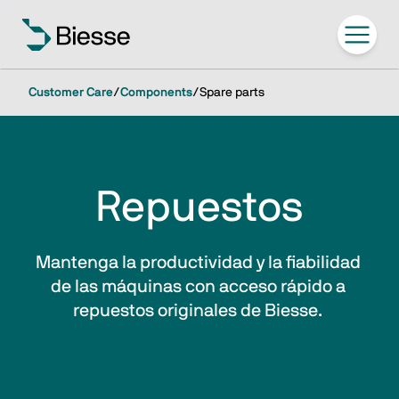
Customer Care
/
Components
/
Spare parts
Repuestos
Mantenga la productividad y la fiabilidad 
de las máquinas con acceso rápido a 
repuestos originales de Biesse. 