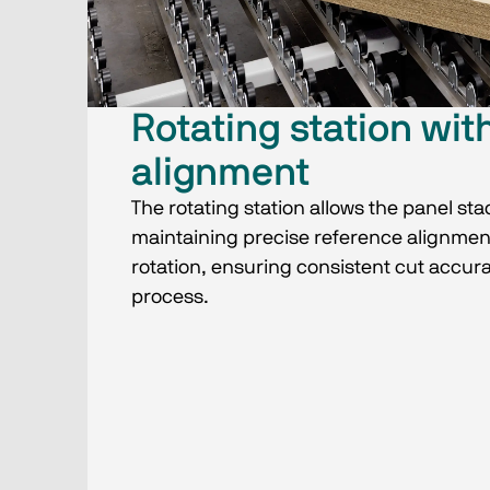
Rotating station wit
alignment
The rotating station allows the panel sta
maintaining precise reference alignmen
rotation, ensuring consistent cut accur
process.