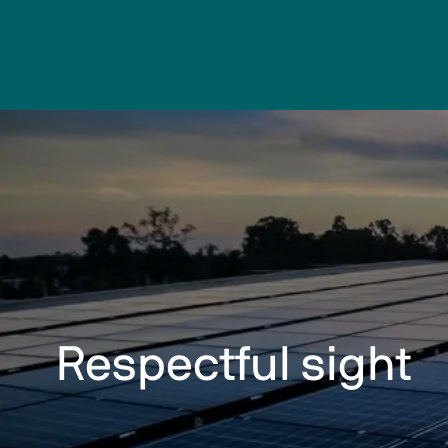
Respectful sight