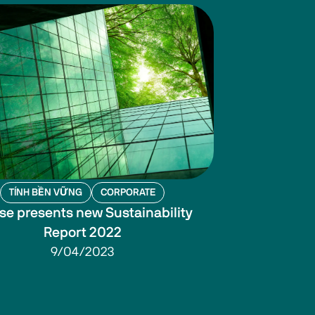
TÍNH BỀN VỮNG
CORPORATE
se presents new Sustainability
Report 2022
9/04/2023