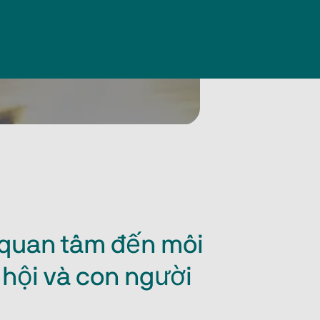
 quan tâm đến môi
 hội và con người