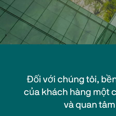
Đối với chúng tôi, bề
của khách hàng một c
và quan tâm 