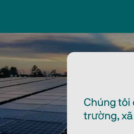
Chúng tôi
trường, xã