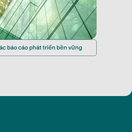
ác báo cáo phát triển bền vững