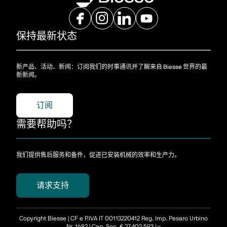
保持最新状态
新产品、活动、新闻：订阅我们的时事通讯并了解来自 Biesse 世界的最
新新闻。
订阅
需要帮助吗？
我们提供售后服务和备件，促进已安装机械的效率和生产力。
请求支持
Copyright Biesse | CF e P.IVA IT 00113220412 Reg. Imp. Pesaro Urbino
Nr. 1682 | Cap. Soc. € 27.402.593 i.v