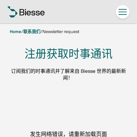
Home
/
联系我们
/
Newsletter request
注册获取时事通讯
订阅我们的时事通讯并了解来自 Biesse 世界的最新新
闻！ 
发生网络错误，请重新加载页面