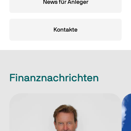
News für Anleger
Kontakte
Finanznachrichten