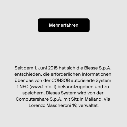
Mehr erfahren
Seit dem 1. Juni 2015 hat sich die Biesse S.p.A. 
entschieden, die erforderlichen Informationen 
über das von der CONSOB autorisierte System 
1INFO (www.1info.it) bekanntzugeben und zu 
speichern. Dieses System wird von der 
Computershare S.p.A. mit Sitz in Mailand, Via 
Lorenzo Mascheroni 19, verwaltet.