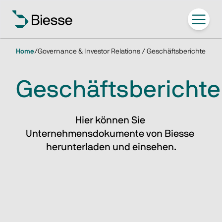
Home
/
Governance & Investor Relations / Geschäftsberichte
Geschäftsberichte
Hier können Sie 
Unternehmensdokumente von Biesse 
herunterladen und einsehen.