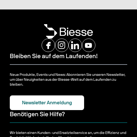
Bleiben Sie auf dem Laufenden!
Neue Produkte, Events und News: Abonnieren Sie unseren Newsletter,
um über Neuigkeiten aus der Biesse-Welt auf dem Laufenden zu
bleiben.
Newsletter Anmeldung
Benötigen Sie Hilfe?
Wir bieten einen Kunden- und Ersatzteilservice an, um die Effizienz und