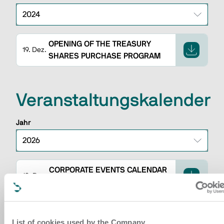
OPENING OF THE TREASURY
19. Dez.
SHARES PURCHASE PROGRAM
Veranstaltungskalender
Jahr
CORPORATE EVENTS CALENDAR
18. Dez.
2026
List of cookies used by the Company