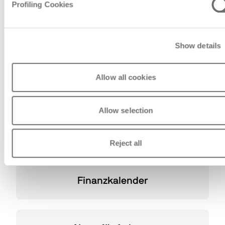
Weitere Finanzthemen
Profiling Cookies
Biesse an der Börse
Show details
Allow all cookies
Geschäftszahlen
Allow selection
Geschäftsberichte
Reject all
Finanzkalender