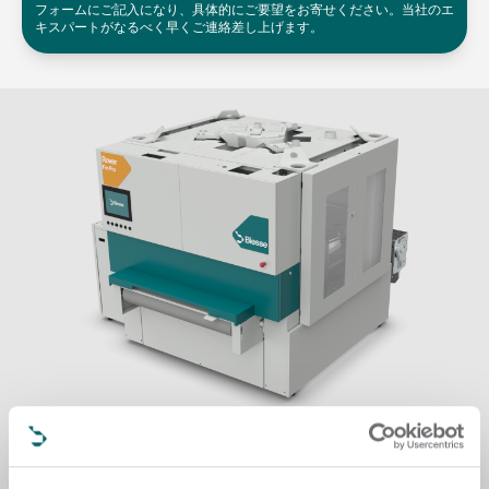
フォームにご記入になり、具体的にご要望をお寄せください。当社のエ
キスパートがなるべく早くご連絡差し上げます。