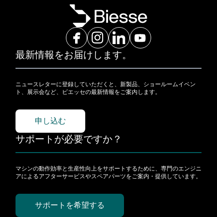
最新情報をお届けします。
ニュースレターに登録していただくと、新製品、ショールームイベン
ト、展示会など、ビエッセの最新情報をご案内します。
申し込む
サポートが必要ですか？
マシンの動作効率と生産性向上をサポートするために、専門のエンジニ
アによるアフターサービスやスペアパーツをご案内・提供しています。
サポートを希望する