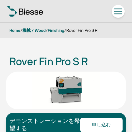
Home
/
機械 / Wood
/
Finishing
/
Rover Fin Pro S R
Rover Fin Pro S R
デモンストレーションを希
申し込む
望する