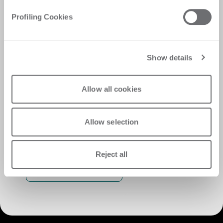
immediate satisfaction
Profiling Cookies
Show details
Allow all cookies
Allow selection
Reject all
サービスの発見