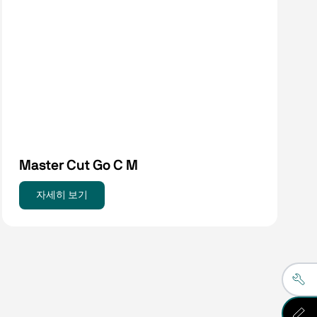
Master Cut Go C M
자세히 보기