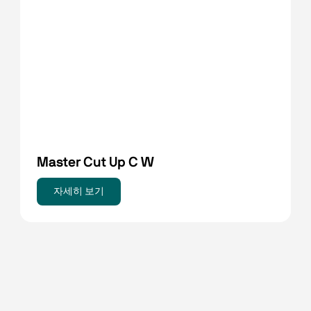
Master Cut Up C W
자세히 보기