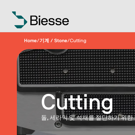
Home
/
기계 / Stone
/
Cutting
Cutting
돌, 세라믹 및 석재를 절단하기 위한