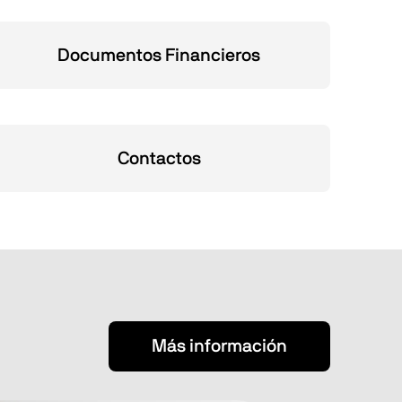
Documentos Financieros
Contactos
Más información