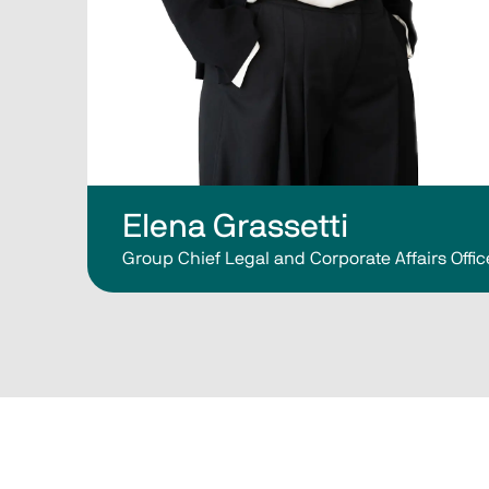
Elena Grassetti
Group Chief Legal and Corporate Affairs Offic