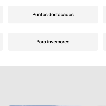
Puntos destacados
Para inversores