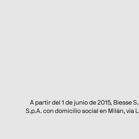
A partir del 1 de junio de 2015, Biesse 
S.p.A. con domicilio social en Milán, vi