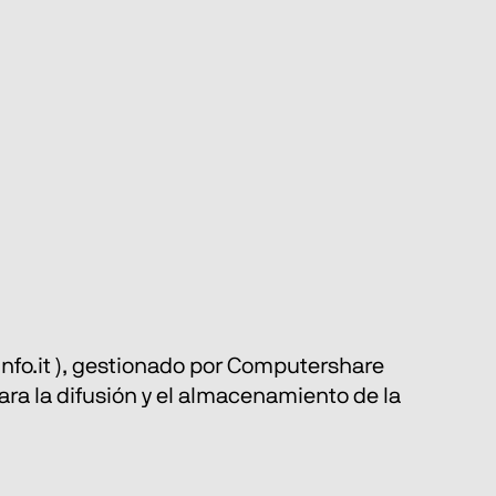
1info.it ), gestionado por Computershare 
ra la difusión y el almacenamiento de la 