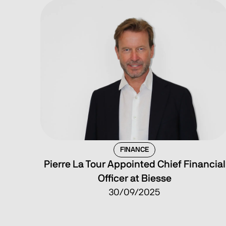
FINANCE
Pierre La Tour Appointed Chief Financial
Officer at Biesse
30/09/2025