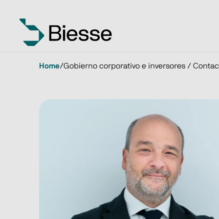
Home
/
Gobierno corporativo e inversores / Contac