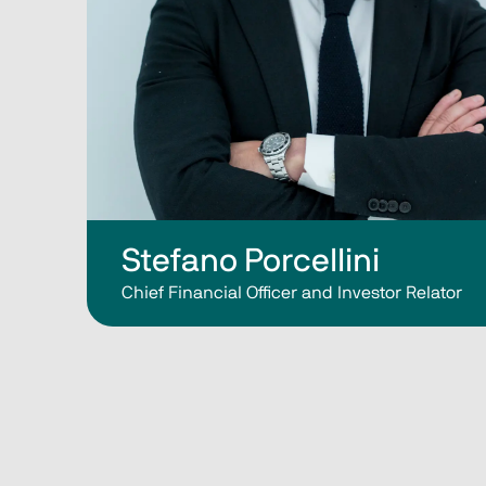
Stefano Porcellini
Chief Financial Officer and Investor Relator