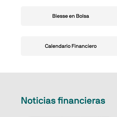
Biesse en Bolsa
Calendario Financiero
Noticias financieras