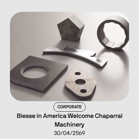
CORPORATE
Biesse in America Welcome Chaparral
Machinery
30/04/2569