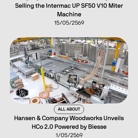
Selling the Intermac UP SF50 V10 Miter
Machine
15/05/2569
ALL ABOUT
Hansen & Company Woodworks Unveils
HCo 2.0 Powered by Biesse
1/05/2569