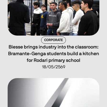
CORPORATE
Biesse brings industry into the classroom:
Bramante-Genga students build a kitchen
for Rodari primary school
18/05/2569