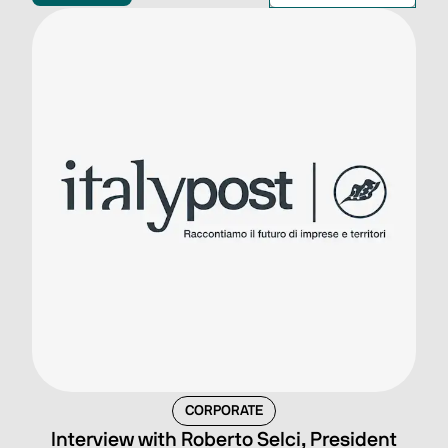
ล้างตัวกรอง
ค้นหา
หมวดหมู่
ใช้ตัวกรอง
CORPORATE
Interview with Roberto Selci, President