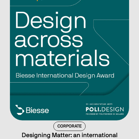
CORPORATE
Designing Matter: an international