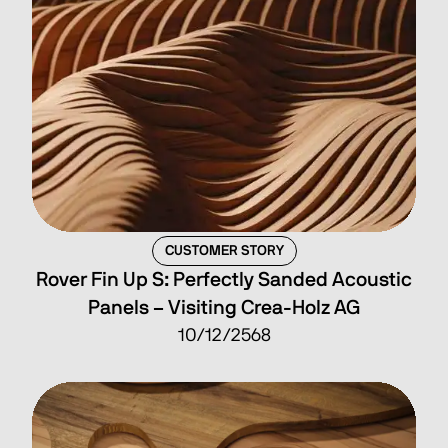
CUSTOMER STORY
Rover Fin Up S: Perfectly Sanded Acoustic
Panels – Visiting Crea-Holz AG
10/12/2568