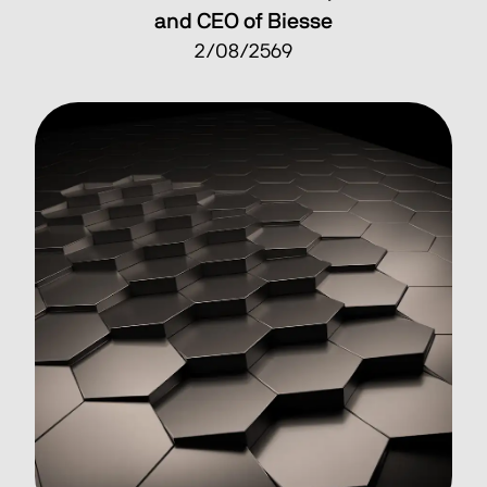
and CEO of Biesse
2/08/2569