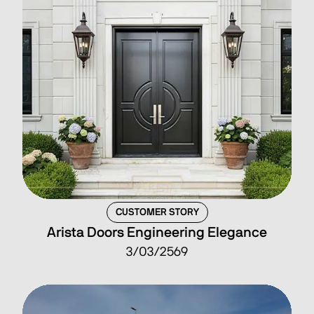
CUSTOMER STORY
Arista Doors Engineering Elegance
3/03/2569