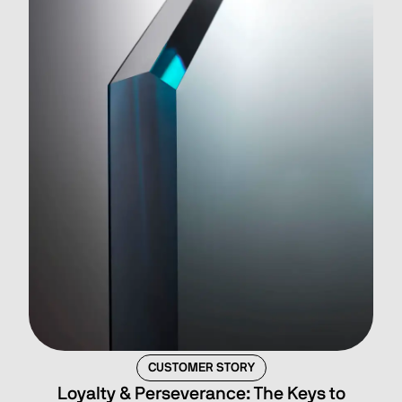
CUSTOMER STORY
Loyalty & Perseverance: The Keys to