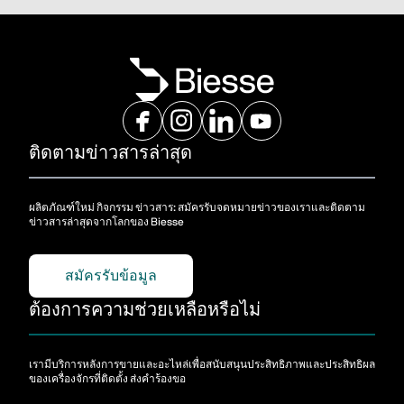
ติดตามข่าวสารล่าสุด
ผลิตภัณฑ์ใหม่ กิจกรรม ข่าวสาร: สมัครรับจดหมายข่าวของเราและติดตาม
ข่าวสารล่าสุดจากโลกของ Biesse
สมัครรับข้อมูล
ต้องการความช่วยเหลือหรือไม่
เรามีบริการหลังการขายและอะไหล่เพื่อสนับสนุนประสิทธิภาพและประสิทธิผล
ของเครื่องจักรที่ติดตั้ง ส่งคําร้องขอ