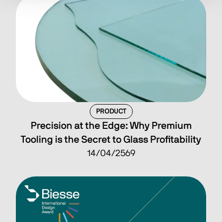
PRODUCT
Precision at the Edge: Why Premium
Tooling is the Secret to Glass Profitability
14/04/2569